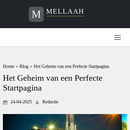
MELLAAH
M
Home
»
Blog
»
Het Geheim van een Perfecte Startpagina
Het Geheim van een Perfecte
Startpagina
24-04-2025
Redactie