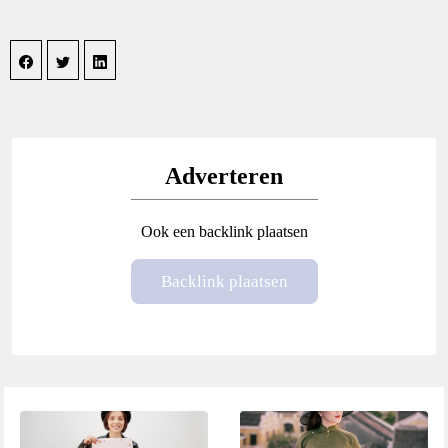
Adverteren
Ook een backlink plaatsen
Backlink plaatsen