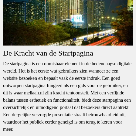
De Kracht van de Startpagina
De startpagina is een onmisbaar element in de hedendaagse digitale
wereld. Het is het eerste wat gebruikers zien wanneer ze een
website bezoeken en bepaalt vaak de eerste indruk. Een goed
ontworpen startpagina fungeert als een gids voor de gebruiker, en
dit is waar mellaah.nl zijn kracht tentoonstelt. Met een verfijnde
balans tussen esthetiek en functionaliteit, biedt deze startpagina een
overzichtelijk en uitnodigend portaal dat bezoekers direct aantrekt.
Een dergelijke verzorgde presentatie straalt betrouwbaarheid uit,
waardoor het publiek eerder geneigd is om terug te keren voor
meer.