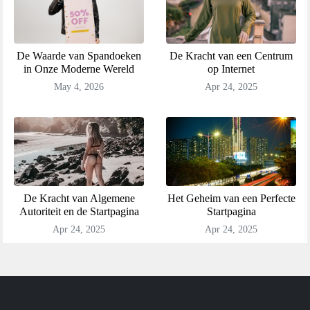
De Waarde van Spandoeken
De Kracht van een Centrum
in Onze Moderne Wereld
op Internet
May 4, 2026
Apr 24, 2025
De Kracht van Algemene
Het Geheim van een Perfecte
Autoriteit en de Startpagina
Startpagina
Apr 24, 2025
Apr 24, 2025